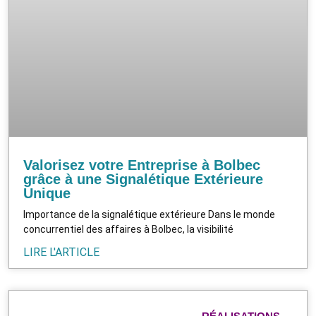
Valorisez votre Entreprise à Bolbec
grâce à une Signalétique Extérieure
Unique
Importance de la signalétique extérieure Dans le monde
concurrentiel des affaires à Bolbec, la visibilité
LIRE L'ARTICLE