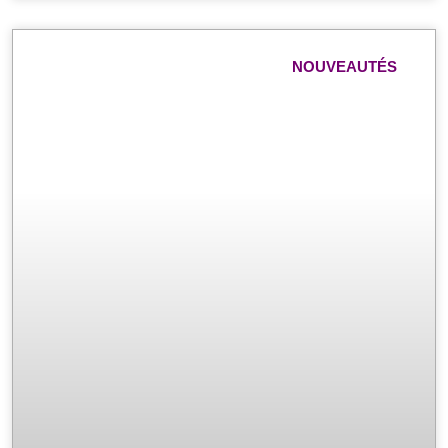
NOUVEAUTÉS