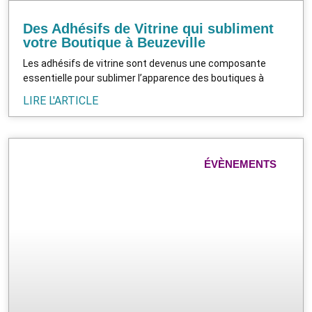
Des Adhésifs de Vitrine qui subliment
votre Boutique à Beuzeville
Les adhésifs de vitrine sont devenus une composante
essentielle pour sublimer l’apparence des boutiques à
LIRE L'ARTICLE
ÉVÈNEMENTS