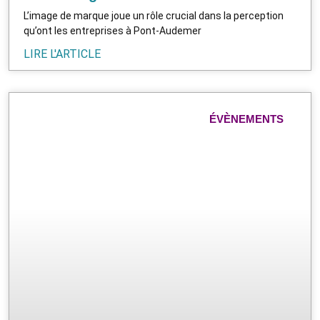
L’image de marque joue un rôle crucial dans la perception
qu’ont les entreprises à Pont-Audemer
LIRE L'ARTICLE
ÉVÈNEMENTS