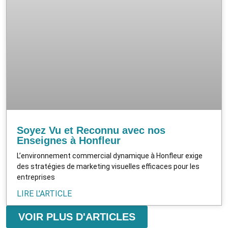
Soyez Vu et Reconnu avec nos
Enseignes à Honfleur
L’environnement commercial dynamique à Honfleur exige
des stratégies de marketing visuelles efficaces pour les
entreprises
LIRE L'ARTICLE
VOIR PLUS D'ARTICLES