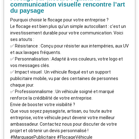
communication visuelle rencontre l’art
du paysage
Pourquoi choisir le flocage pour votre entreprise ?
Le flocage est bien plus qu’un simple autocollant : c’est un
investissement durable pour votre communication. Voici
ses atouts :
✅ Résistance : Conçu pour résister aux intempéries, aux UV
et aux lavages fréquents.
✅ Personnalisation : Adapté à vos couleurs, votre logo et
vos messages clés.
✅ Impact visuel : Un véhicule floqué est un support
publicitaire mobile, vu par des centaines de personnes
chaque jour.
✅ Professionnalisme : Un véhicule soigné et marqué
renforce la crédibilité de votre entreprise.
Envie de booster votre visibilité ?
Que vous soyez paysagiste, artisan, ou toute autre
entreprise, votre véhicule peut devenir votre meilleur
ambassadeur. Contactez nous pour discuter de votre
projet et obtenir un devis personnalisé !
#MarquagePublicitaire #FlocageVéhicule