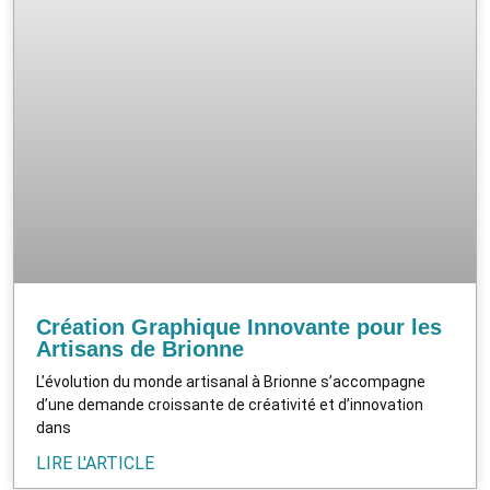
Création Graphique Innovante pour les
Artisans de Brionne
L’évolution du monde artisanal à Brionne s’accompagne
d’une demande croissante de créativité et d’innovation
dans
LIRE L'ARTICLE