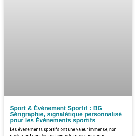
Sport & Événement Sportif : BG
Sérigraphie, signalétique personnalisé
pour les Événements sportifs
Les événements sportifs ont une valeur immense, non
seulement pour les participants mais aussi pour