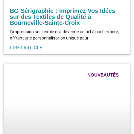
BG Sérigraphie : Imprimez Vos Idées
sur des Textiles de Qualité à
Bourneville-Sainte-Croix
L’impression sur textile est devenue un art à part entière,
offrant une personnalisation unique pour
LIRE L'ARTICLE
NOUVEAUTÉS