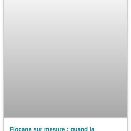
Flocage sur mesure : quand la