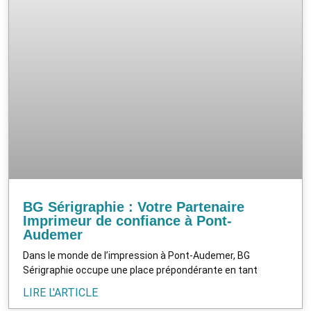
BG Sérigraphie : Votre Partenaire
Imprimeur de confiance à Pont-
Audemer
Dans le monde de l’impression à Pont-Audemer, BG
Sérigraphie occupe une place prépondérante en tant
LIRE L'ARTICLE