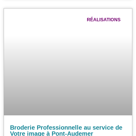
RÉALISATIONS
Broderie Professionnelle au service de
Votre image à Pont-Audemer