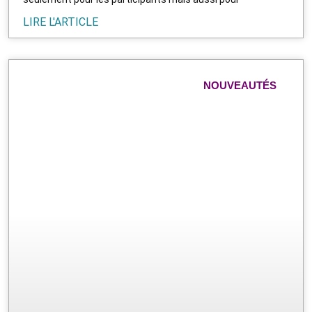
LIRE L'ARTICLE
NOUVEAUTÉS