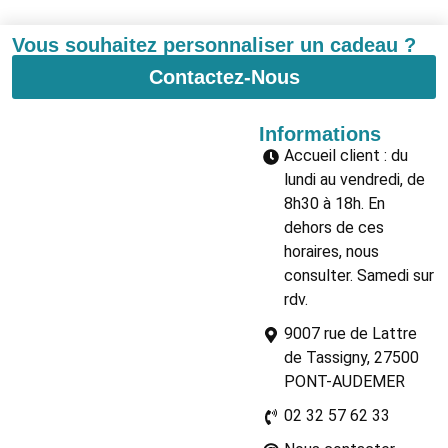
Vous souhaitez personnaliser un cadeau ?
Contactez-Nous
Informations
Accueil client : du
lundi au vendredi, de
8h30 à 18h. En
dehors de ces
horaires, nous
consulter. Samedi sur
rdv.
9007 rue de Lattre
de Tassigny, 27500
PONT-AUDEMER
02 32 57 62 33